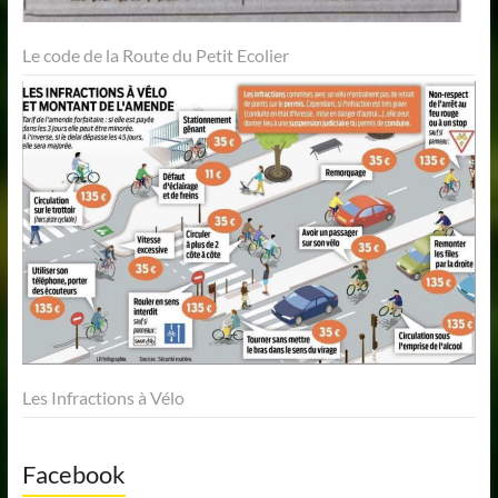
Le code de la Route du Petit Ecolier
Les Infractions à Vélo
Facebook