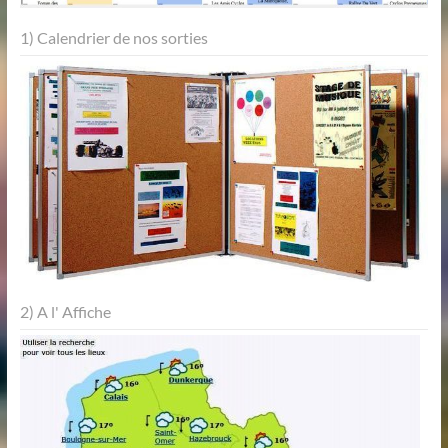
1) Calendrier de nos sorties
2) A l' Affiche