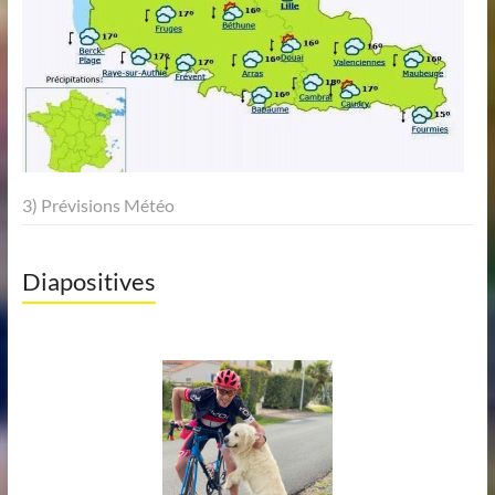
3) Prévisions Météo
Diapositives