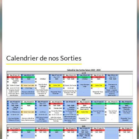
Calendrier de nos Sorties