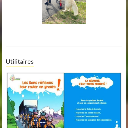
Utilitaires