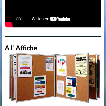
A L’ Affiche