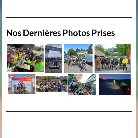
Nos Dernières Photos Prises