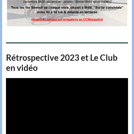
Rétrospective 2023 et Le Club
en vidéo