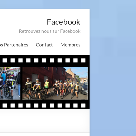
Facebook
Retrouvez nous sur Facebook
s Partenaires
Contact
Membres