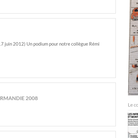
17 juin 2012) Un podium pour notre collègue Rémi
ORMANDIE 2008
Le c