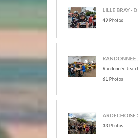
LILLE BRAY - 
49
Photos
RANDONNÉE 
Randonnée Jean 
61
Photos
ARDÉCHOISE 
33
Photos