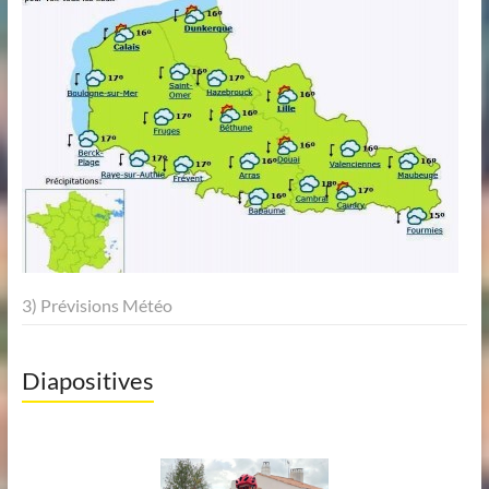
3) Prévisions Météo
Diapositives