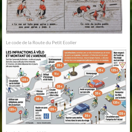
Le code de la Route du Petit Ecolier