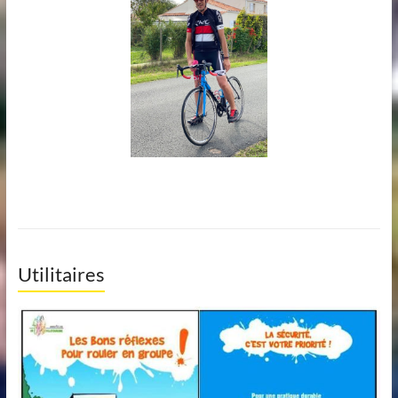
Utilitaires