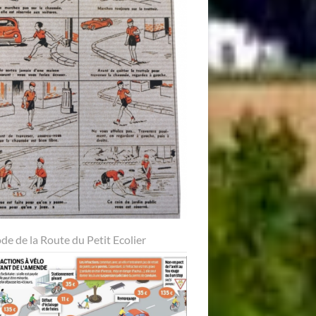
ode de la Route du Petit Ecolier