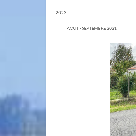
2023
AOÛT - SEPTEMBRE 2021