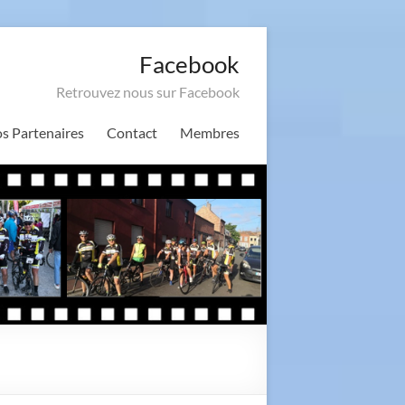
Facebook
Retrouvez nous sur Facebook
s Partenaires
Contact
Membres