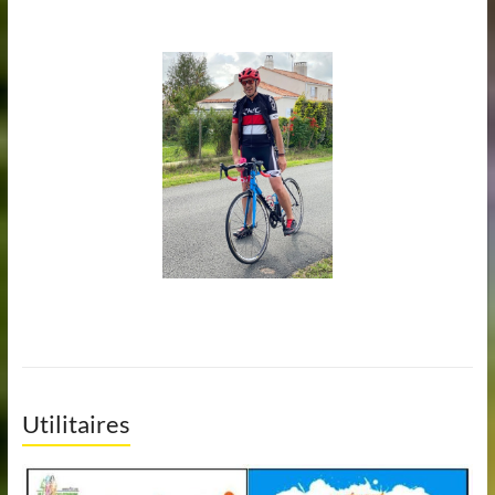
Utilitaires