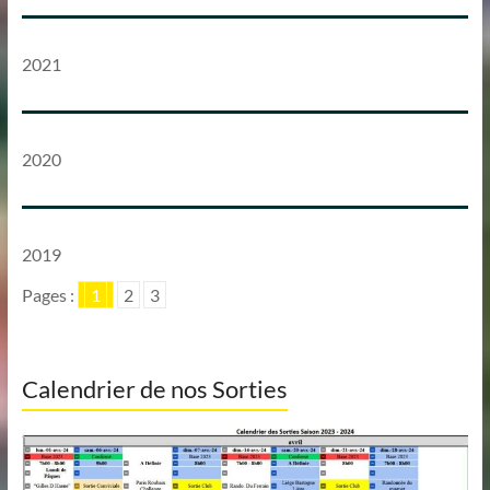
2021
2020
2019
Pages :
1
2
3
Calendrier de nos Sorties