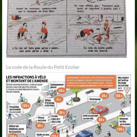
Le code de la Route du Petit Ecolier