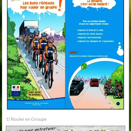
1) Rouler en Groupe