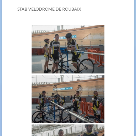
STAB VÉLODROME DE ROUBAIX