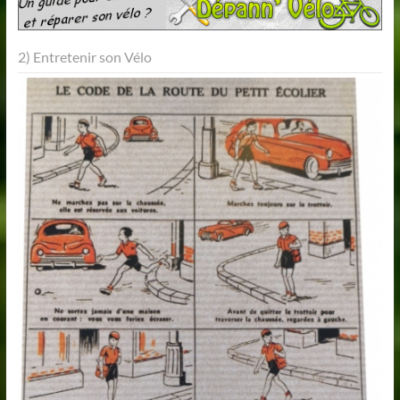
2) Entretenir son Vélo