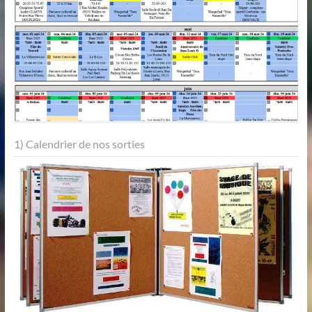
1) Calendrier de nos sorties